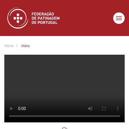
Skip to main content
Home
Video