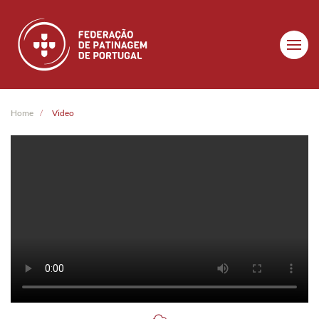
Skip to main content
Home
Video