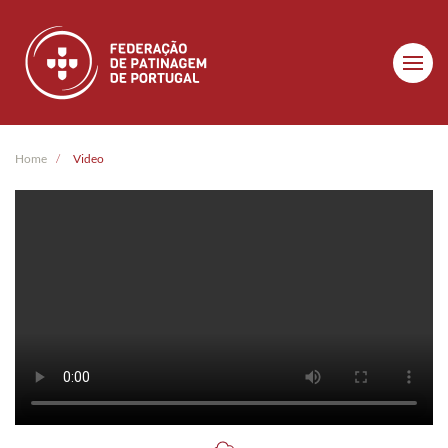
Skip to main content
Home
Video