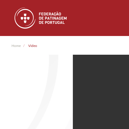
Skip to main content
Home
Video