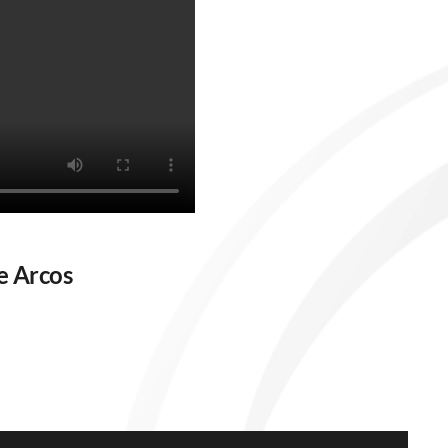
e Arcos