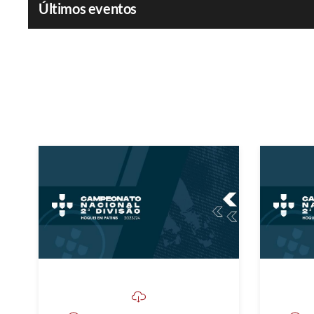
Últimos eventos