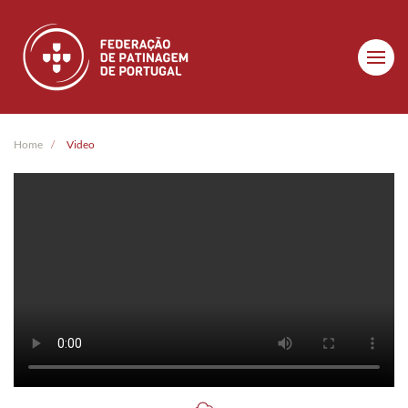
Skip to main content
Home
Video