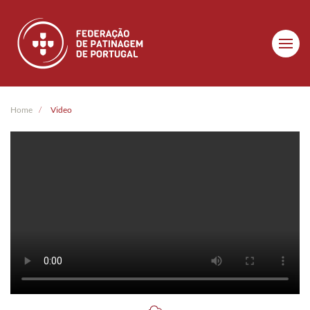
Skip to main content
Home
Video