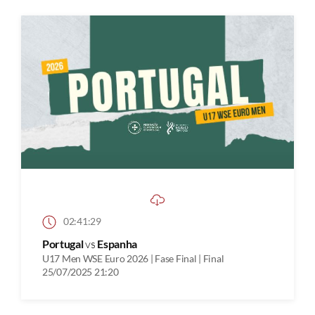
02:41:29
Portugal
vs
Espanha
U17 Men WSE Euro 2026 | Fase Final | Final
25/07/2025 21:20