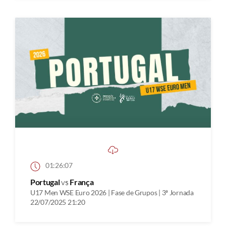
01:26:07
Portugal
vs
França
U17 Men WSE Euro 2026 | Fase de Grupos | 3ª Jornada
22/07/2025 21:20