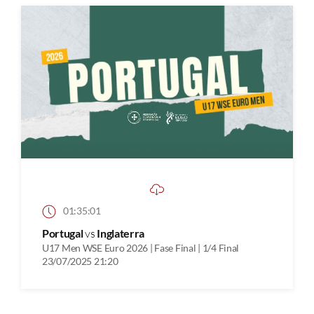
01:35:01
Portugal
vs
Inglaterra
U17 Men WSE Euro 2026 | Fase Final | 1/4 Final
23/07/2025 21:20