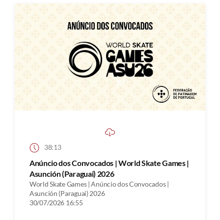
38:13
Anúncio dos Convocados | World Skate Games |
Asunción (Paraguai) 2026
World Skate Games | Anúncio dos Convocados |
Asunción (Paraguai) 2026
30/07/2026 16:55