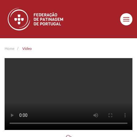
Skip to main content
Home
Video