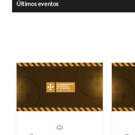
Últimos eventos