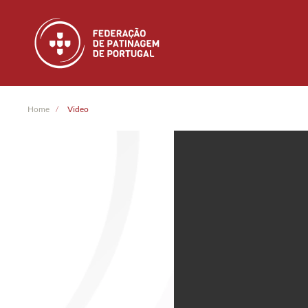
Skip to main content
Home
Video