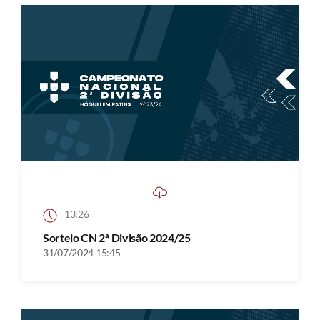
13:26
Sorteio CN 2ª Divisão 2024/25
31/07/2024 15:45