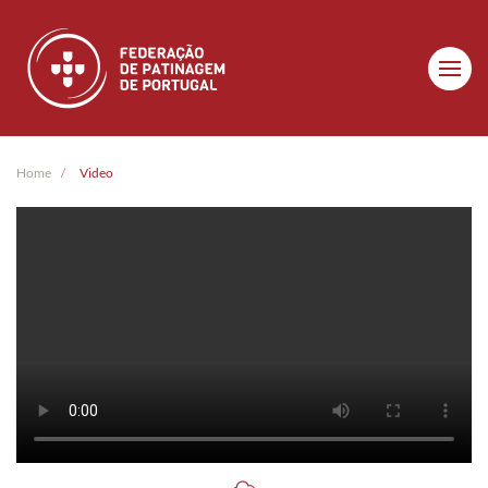
Skip to main content
Home
Video