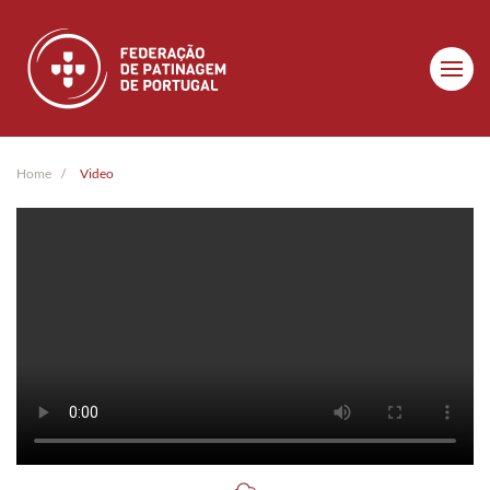
Skip to main content
Home
Video