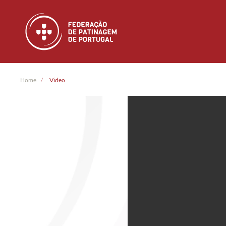
Skip to main content
Home
Video