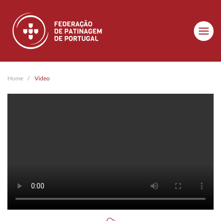
Skip to main content
Home
Video