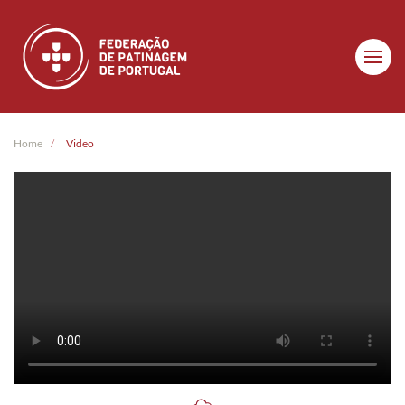
Skip to main content
Home
Video