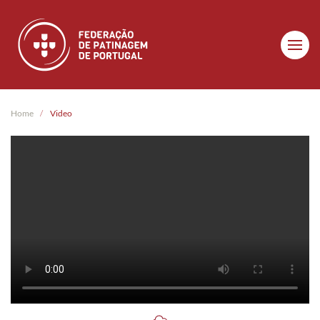
Skip to main content
Home
Video