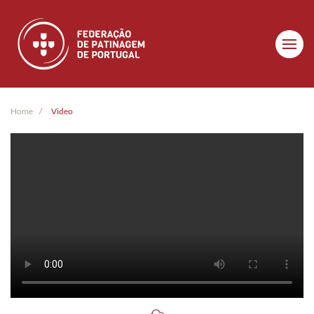
Skip to main content
Home
Video