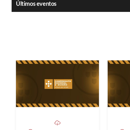
Últimos eventos