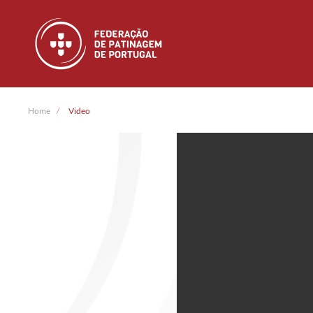
Skip to main content
Home
Video