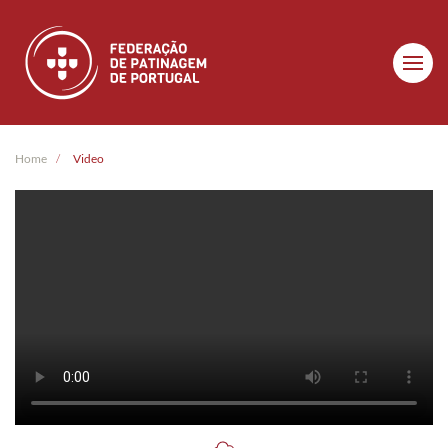
Skip to main content
Home
Video