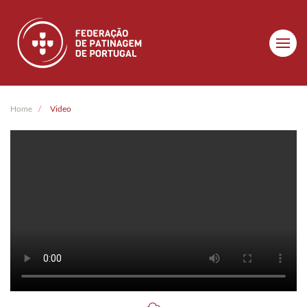
Skip to main content
Home
Video