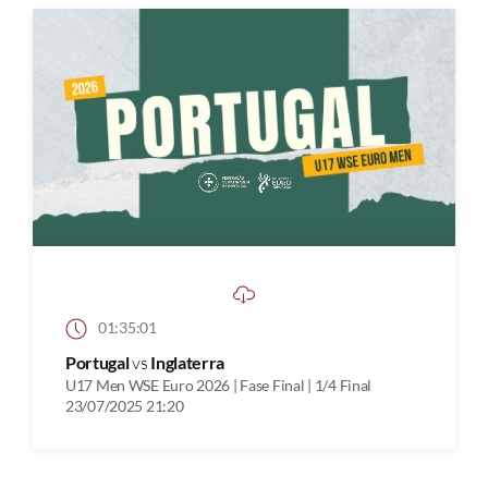
01:35:01
Portugal
vs
Inglaterra
U17 Men WSE Euro 2026 | Fase Final | 1/4 Final
23/07/2025 21:20