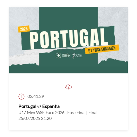
02:41:29
Portugal
vs
Espanha
U17 Men WSE Euro 2026 | Fase Final | Final
25/07/2025 21:20