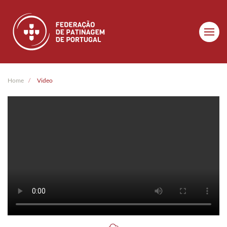
Skip to main content
Home
Video