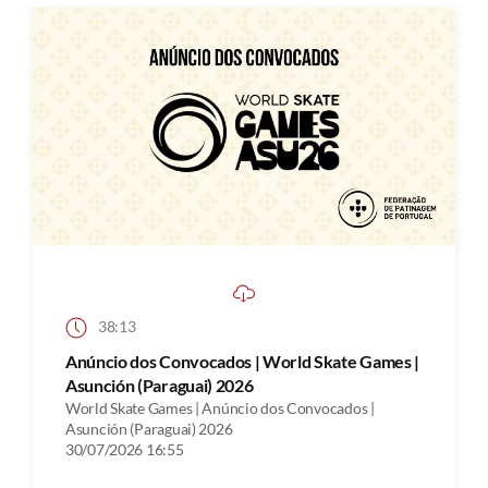
38:13
Anúncio dos Convocados | World Skate Games |
Asunción (Paraguai) 2026
World Skate Games | Anúncio dos Convocados |
Asunción (Paraguai) 2026
30/07/2026 16:55