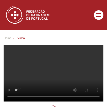
Skip to main content
Home
Video