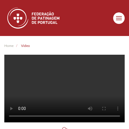
Skip to main content
Home
Video