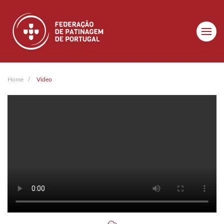
Skip to main content
Home
Video