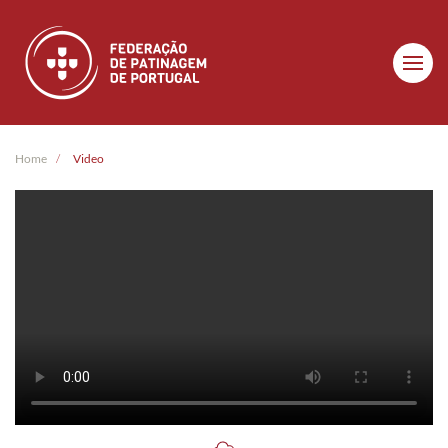
Skip to main content
Home
Video