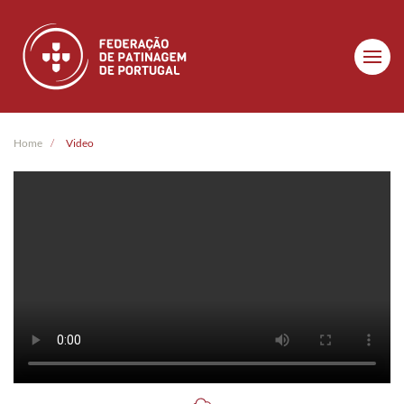
Skip to main content
Home
Video