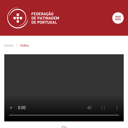
Skip to main content
Home
Video