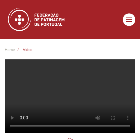
Skip to main content
Home
Video