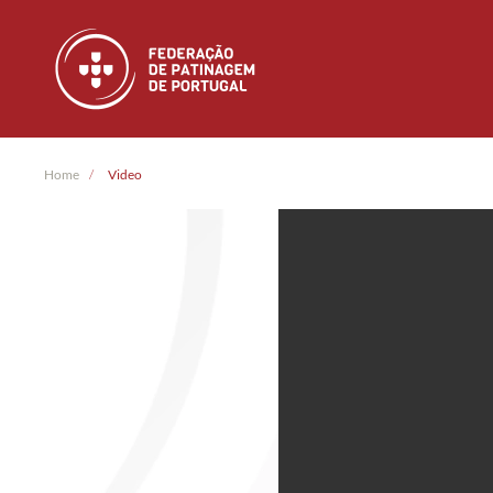
Skip to main content
Home
Video