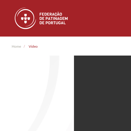
Skip to main content
Home
Video