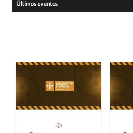
Últimos eventos