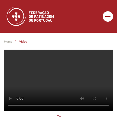
Skip to main content
Home
Video