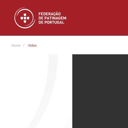
Skip to main content
Home
Video