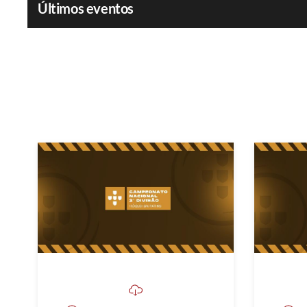
Últimos eventos