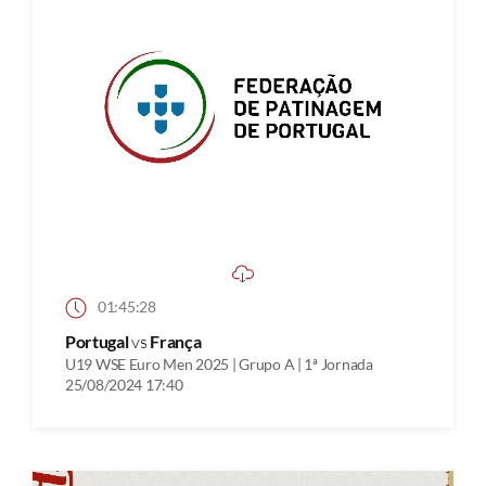
01:45:28
Portugal
vs
França
U19 WSE Euro Men 2025 | Grupo A | 1ª Jornada
25/08/2024 17:40