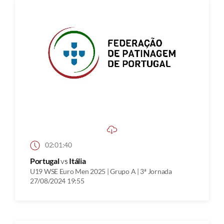
02:01:40
Portugal
vs
Itália
U19 WSE Euro Men 2025 | Grupo A | 3ª Jornada
27/08/2024 19:55