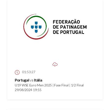
01:53:27
Portugal
vs
Itália
U19 WSE Euro Men 2025 | Fase Final | 1/2 Final
29/08/2024 19:55