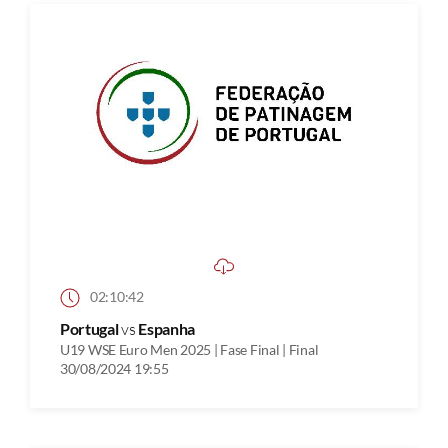
02:10:42
Portugal
vs
Espanha
U19 WSE Euro Men 2025 | Fase Final | Final
30/08/2024 19:55