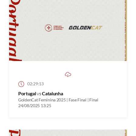
02:29:13
Portugal
vs
Catalunha
GoldenCat Feminina 2025 | Fase Final | Final
24/08/2025 13:25