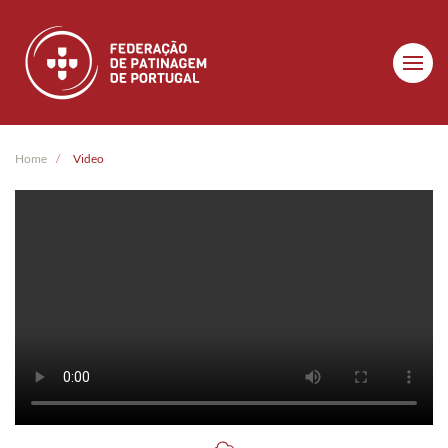
Skip to main content
Home
Video