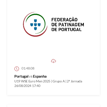
01:48:08
Portugal
vs
Espanha
U19 WSE Euro Men 2025 | Grupo A | 2ª Jornada
26/08/2024 17:40