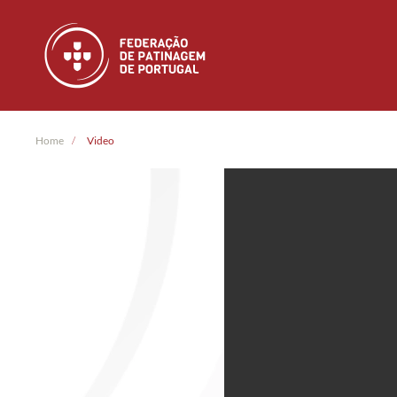
Skip to main content
Home
Video