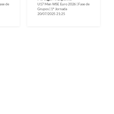
ase de
U17 Men WSE Euro 2026 | Fase de
Grupos | 1ª Jornada
20/07/2025 21:25