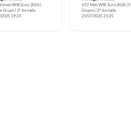
omen WSE Euro 2026 |
U17 Men WSE Euro 2026 | F
e Grupo | 2ª Jornada
Grupos | 2ª Jornada
/2025 19:20
21/07/2025 21:25