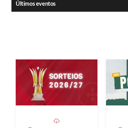
Últimos eventos