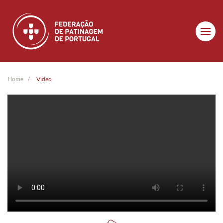
Skip to main content
Home
Video