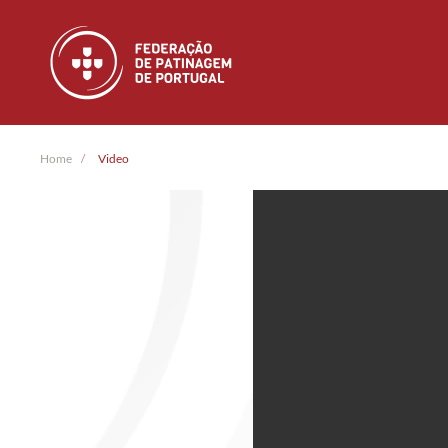
Skip to main content
Home
Video