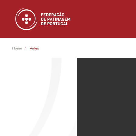
Skip to main content
Home
Video