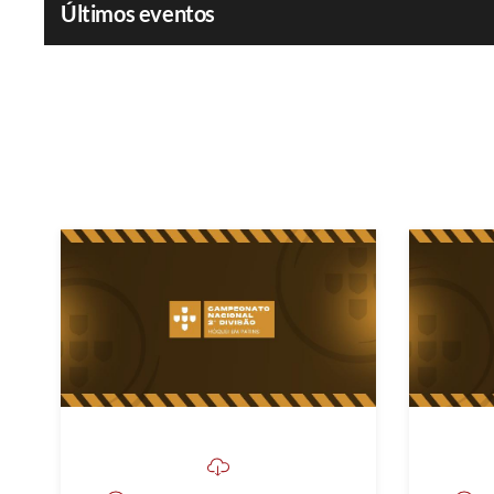
Últimos eventos