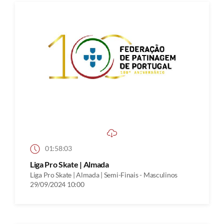
01:58:03
Liga Pro Skate | Almada
Liga Pro Skate | Almada | Semi-Finais - Masculinos
29/09/2024 10:00