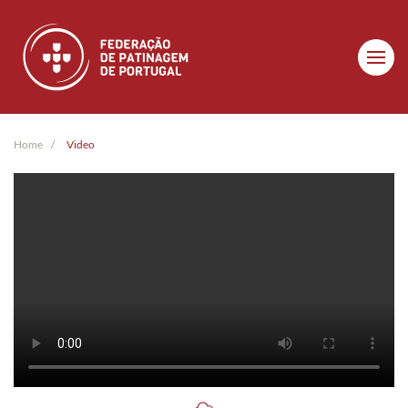
Skip to main content
Home
Video