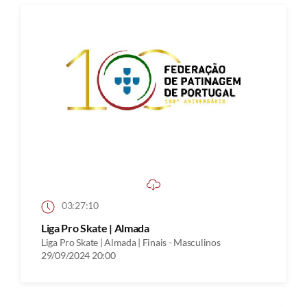
03:27:10
Liga Pro Skate | Almada
Liga Pro Skate | Almada | Finais - Masculinos
29/09/2024 20:00