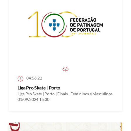
04:56:22
Liga Pro Skate | Porto
Liga Pro Skate | Porto | Finais - Femininos e Masculinos
01/09/2024 15:30