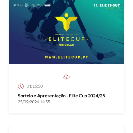
01:16:50
Sorteio e Apresentação - Elite Cup 2024/25
25/09/2024 14:55