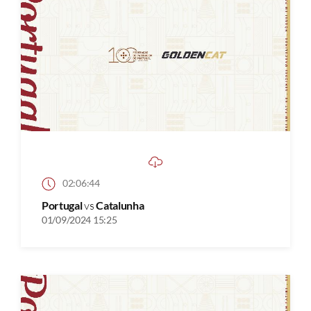
02:06:44
Portugal
vs
Catalunha
01/09/2024 15:25