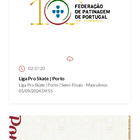
02:37:20
Liga Pro Skate | Porto
Liga Pro Skate | Porto | Semi-Finais - Masculinos
01/09/2024 09:55