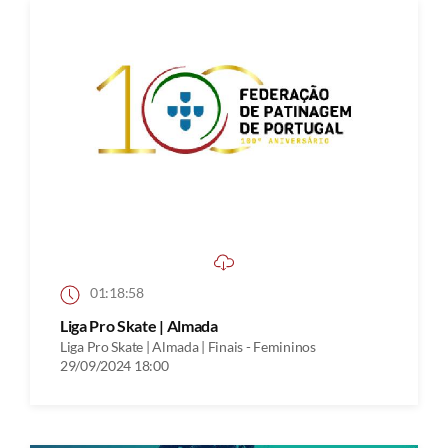
01:18:58
Liga Pro Skate | Almada
Liga Pro Skate | Almada | Finais - Femininos
29/09/2024 18:00