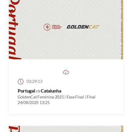
02:29:13
Portugal
vs
Catalunha
GoldenCat Feminina 2025 | Fase Final | Final
24/08/2025 13:25