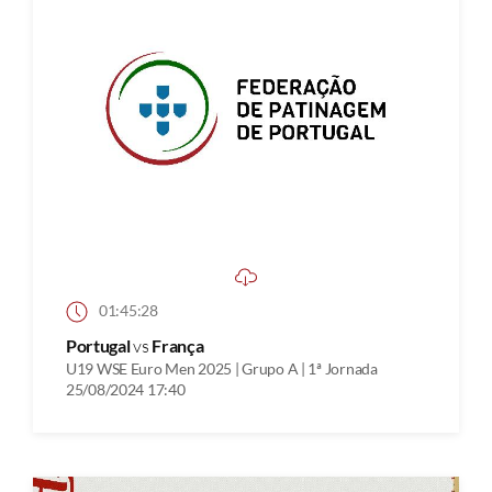
01:45:28
Portugal
vs
França
U19 WSE Euro Men 2025 | Grupo A | 1ª Jornada
25/08/2024 17:40