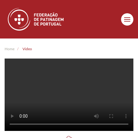
Skip to main content
Home
Video