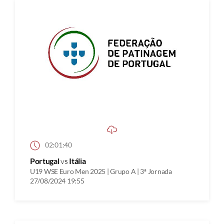
02:01:40
Portugal
vs
Itália
U19 WSE Euro Men 2025 | Grupo A | 3ª Jornada
27/08/2024 19:55