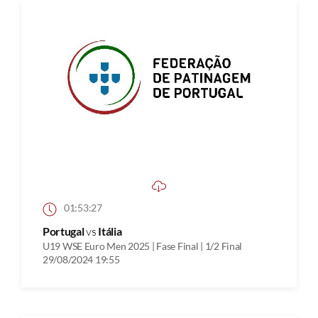
01:53:27
Portugal
vs
Itália
U19 WSE Euro Men 2025 | Fase Final | 1/2 Final
29/08/2024 19:55