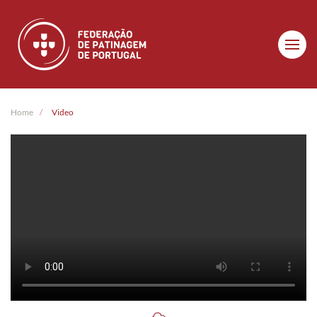
Skip to main content
Home
Video