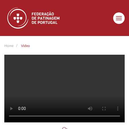
Skip to main content
Home
Video