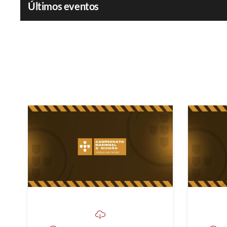
Últimos eventos