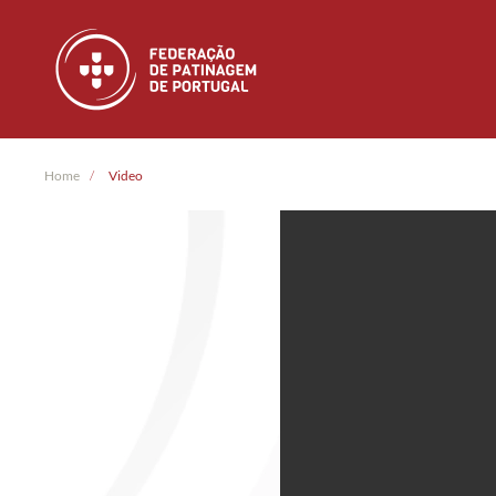
Skip to main content
Home
Video