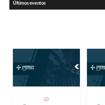
Últimos eventos