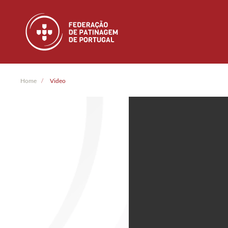
Skip to main content
Home
Video