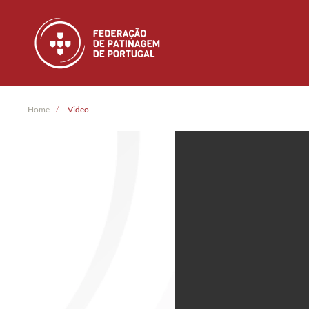
Skip to main content
Home
Video