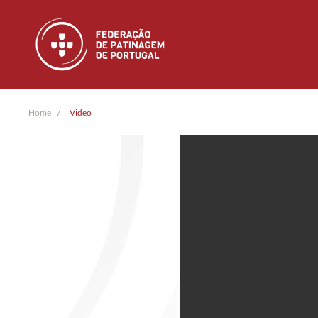
Skip to main content
Home
Video