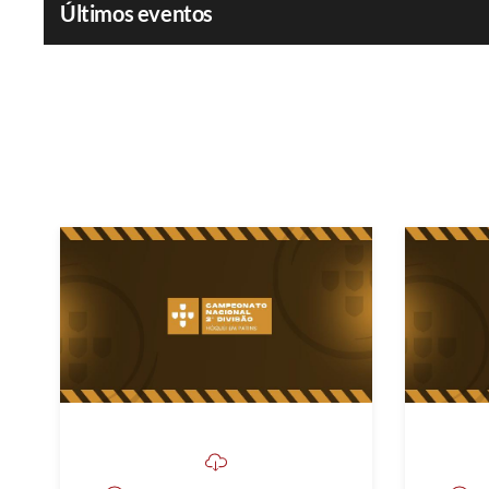
Últimos eventos