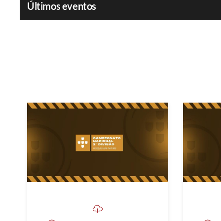
Últimos eventos