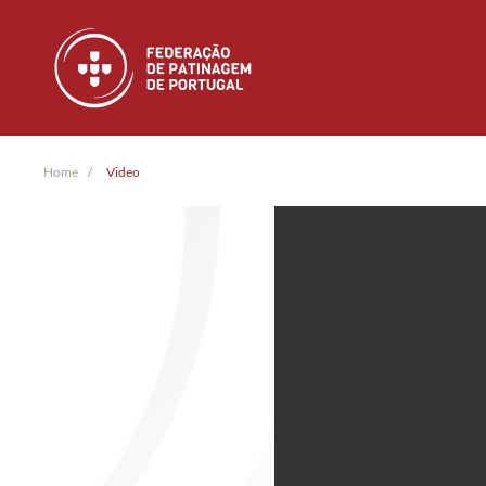
Skip to main content
Home
Video