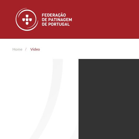
Skip to main content
Home
Video