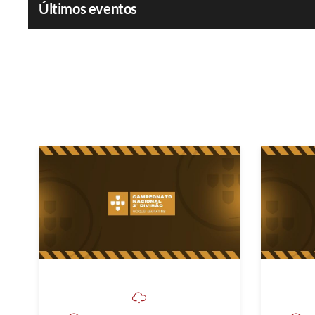
Últimos eventos