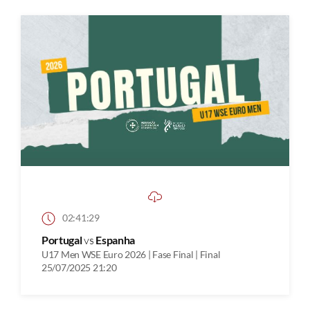
02:41:29
Portugal
vs
Espanha
U17 Men WSE Euro 2026 | Fase Final | Final
25/07/2025 21:20