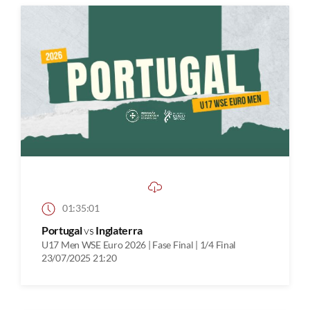
01:35:01
Portugal
vs
Inglaterra
U17 Men WSE Euro 2026 | Fase Final | 1/4 Final
23/07/2025 21:20