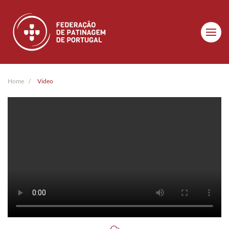
Skip to main content
Home
Video