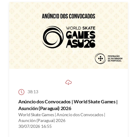
38:13
Anúncio dos Convocados | World Skate Games |
Asunción (Paraguai) 2026
World Skate Games | Anúncio dos Convocados |
Asunción (Paraguai) 2026
30/07/2026 16:55