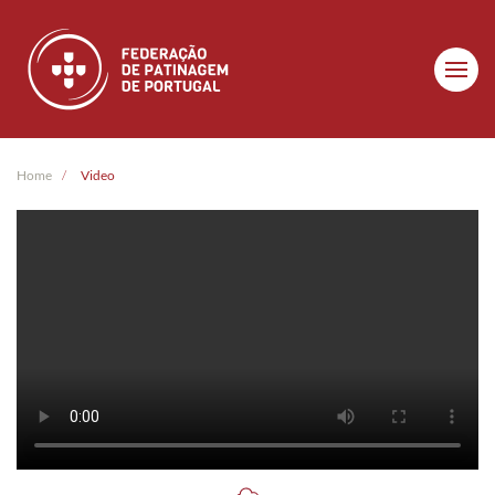
Skip to main content
Home
Video