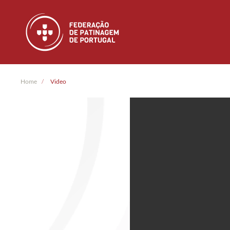
Skip to main content
Home
Video