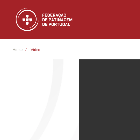
Skip to main content
Home
Video