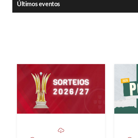
Últimos eventos