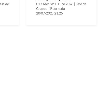
ase de
U17 Men WSE Euro 2026 | Fase de
Grupos | 1ª Jornada
20/07/2025 21:25