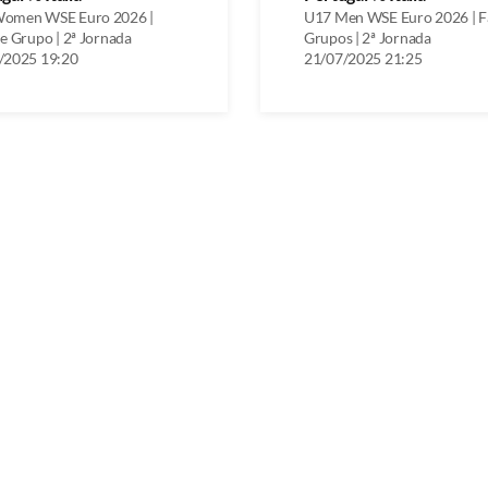
omen WSE Euro 2026 |
U17 Men WSE Euro 2026 | F
e Grupo | 2ª Jornada
Grupos | 2ª Jornada
/2025 19:20
21/07/2025 21:25