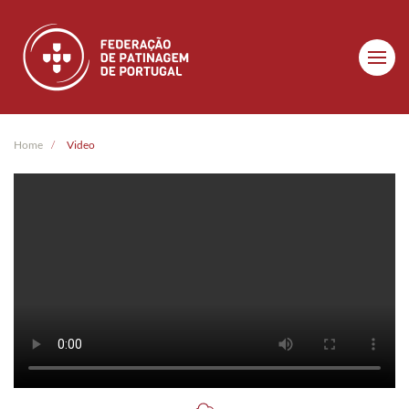
Skip to main content
Home
Video